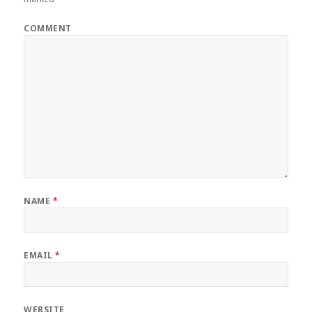
COMMENT
NAME
*
EMAIL
*
WEBSITE